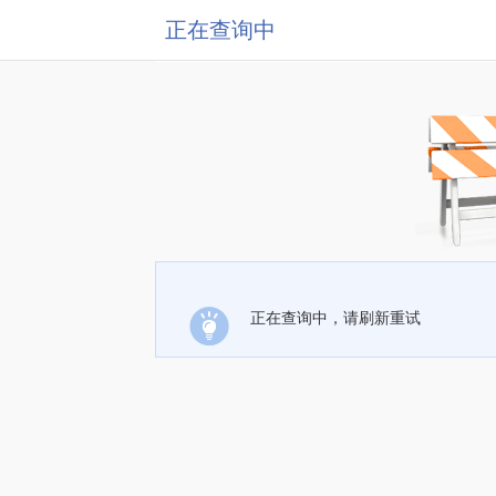
正在查询中
正在查询中，请刷新重试